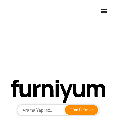
Tüm Ürünler