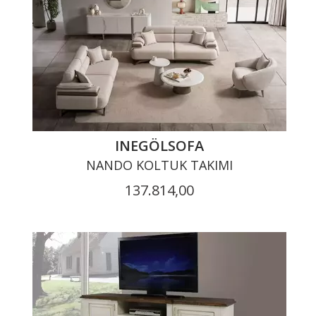
INEGÖLSOFA
NANDO KOLTUK TAKIMI
137.814,00