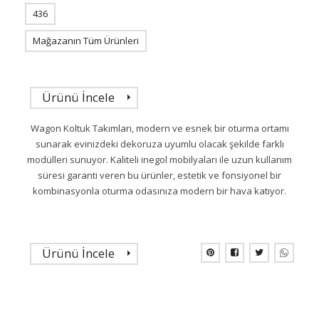
436
Mağazanın Tüm Ürünleri
Ürünü İncele
Wagon Koltuk Takımları, modern ve esnek bir oturma ortamı
sunarak evinizdeki dekoruza uyumlu olacak şekilde farklı
modülleri sunuyor. Kaliteli inegol mobilyaları ile uzun kullanım
süresi garanti veren bu ürünler, estetik ve fonsiyonel bir
kombinasyonla oturma odasınıza modern bir hava katıyor.
Ürünü İncele