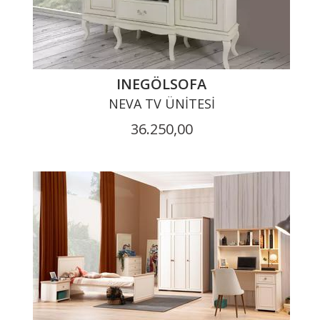
INEGÖLSOFA
NEVA TV ÜNITESI
36.250,00