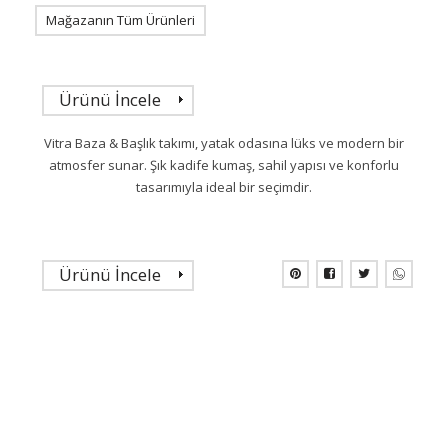
Mağazanın Tüm Ürünleri
Ürünü İncele
Vitra Baza & Başlık takımı, yatak odasına lüks ve modern bir
atmosfer sunar. Şık kadife kumaş, sahil yapısı ve konforlu
tasarımıyla ideal bir seçimdir.
Ürünü İncele