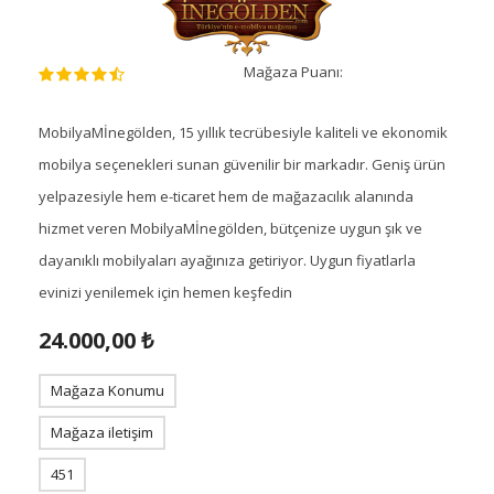
Mağaza Puanı:
MobilyaMİnegölden, 15 yıllık tecrübesiyle kaliteli ve ekonomik
mobilya seçenekleri sunan güvenilir bir markadır. Geniş ürün
yelpazesiyle hem e-ticaret hem de mağazacılık alanında
hizmet veren MobilyaMİnegölden, bütçenize uygun şık ve
dayanıklı mobilyaları ayağınıza getiriyor. Uygun fiyatlarla
evinizi yenilemek için hemen keşfedin
24.000,00 ₺
Mağaza Konumu
Mağaza iletişim
451