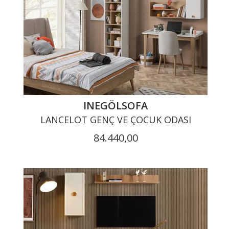
INEGÖLSOFA
LANCELOT GENÇ VE ÇOCUK ODASI
84.440,00