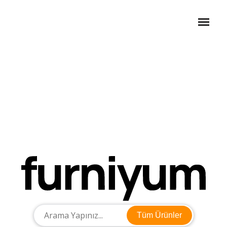
Tüm Ürünler