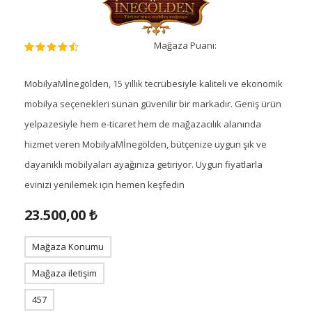
Mağaza Puanı:
MobilyaMİnegölden, 15 yıllık tecrübesiyle kaliteli ve ekonomik
mobilya seçenekleri sunan güvenilir bir markadır. Geniş ürün
yelpazesiyle hem e-ticaret hem de mağazacılık alanında
hizmet veren MobilyaMİnegölden, bütçenize uygun şık ve
dayanıklı mobilyaları ayağınıza getiriyor. Uygun fiyatlarla
evinizi yenilemek için hemen keşfedin
23.500,00 ₺
Mağaza Konumu
Mağaza iletişim
457