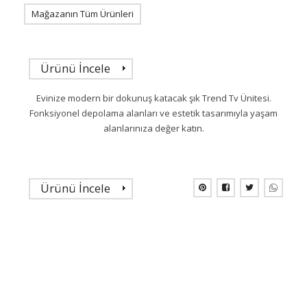
Mağazanın Tüm Ürünleri
Ürünü İncele
Evinize modern bir dokunuş katacak şık Trend Tv Ünitesi.
Fonksiyonel depolama alanları ve estetik tasarımıyla yaşam
alanlarınıza değer katın.
Ürünü İncele