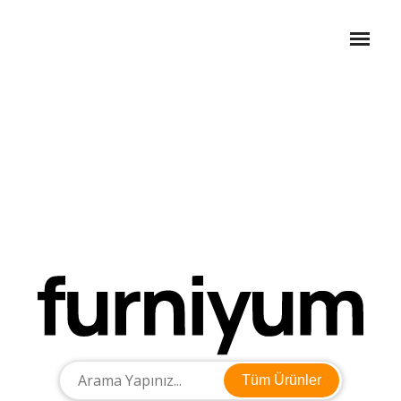
Tüm Ürünler