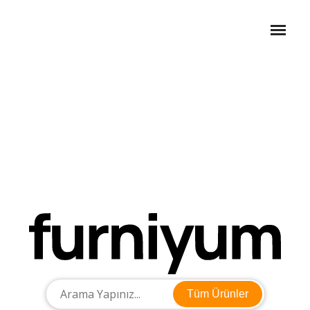
Tüm Ürünler