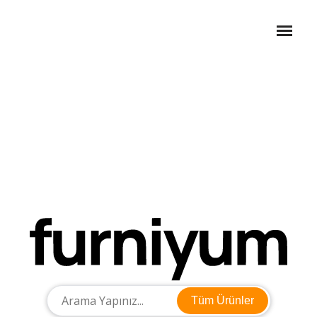
Tüm Ürünler