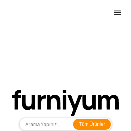
Tüm Ürünler