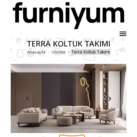
TERRA KOLTUK TAKIMI
Terra Koltuk Takımı
Anasayfa
Ürünler