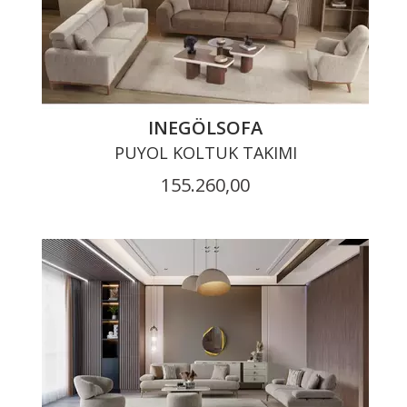
INEGÖLSOFA
PUYOL KOLTUK TAKIMI
155.260,00