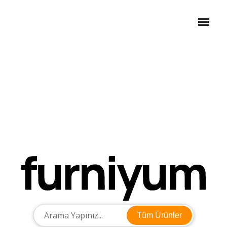
Tüm Ürünler