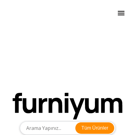
Tüm Ürünler