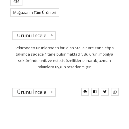
436
Mağazanın Tüm Ürünleri
Ürünü İncele
Sektrönden ürünlerinden biri olan Stella Kare Yan Sehpa,
takımda sadece 1 tane bulunmaktadır. Bu ürün, mobilya
sektöründe unik ve estetik özellikler sunarak, uzman
takımlara uygun tasarlanmıştır.
Ürünü İncele