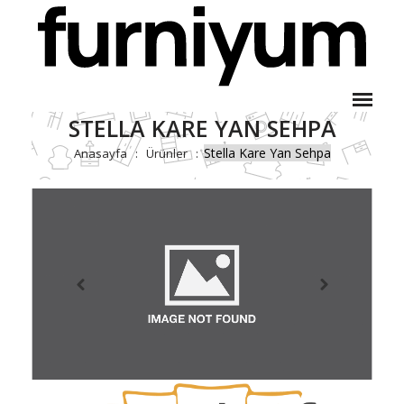
STELLA KARE YAN SEHPA
Stella Kare Yan Sehpa
Anasayfa
Ürünler