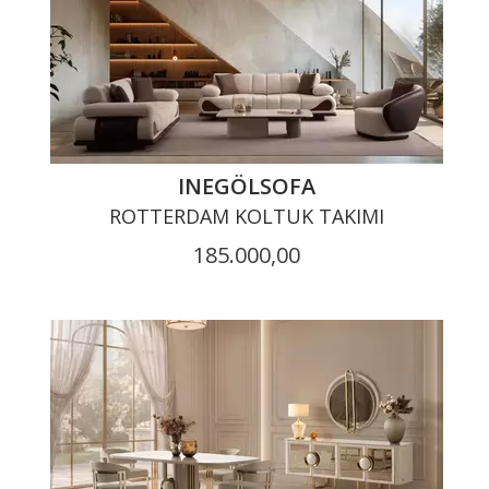
INEGÖLSOFA
ROTTERDAM KOLTUK TAKIMI
185.000,00