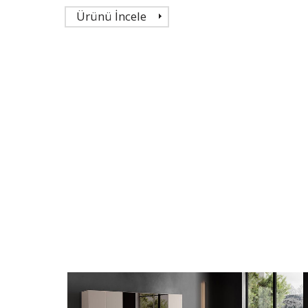
Ürünü İncele