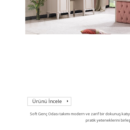
Ürünü İncele
Soft Genç Odası takımı modern ve zarif bir dokunuş katı
pratik yeteneklerini bir