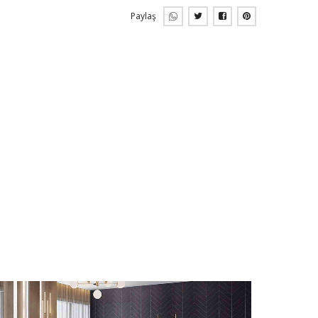
Paylaş