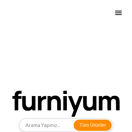
Tüm Ürünler