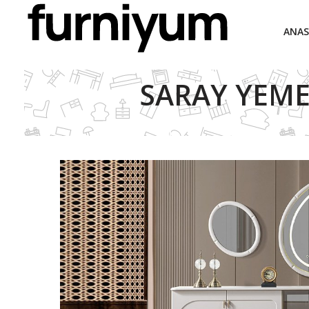
ANAS
SARAY YEME