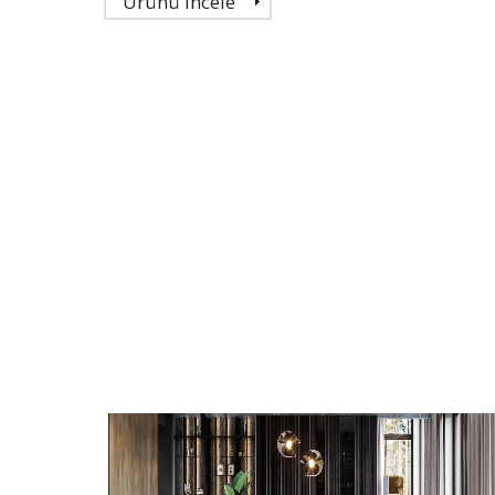
Ürünü İncele