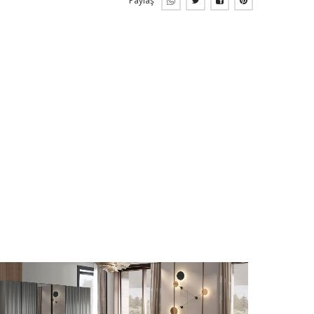
Paylaş