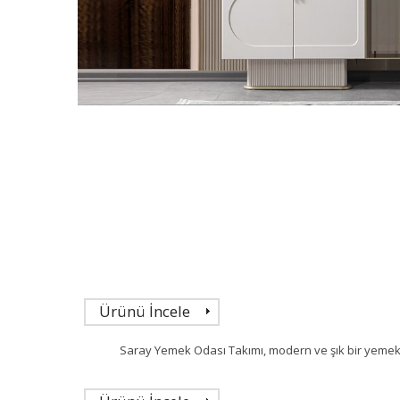
Ürünü İncele
Saray Yemek Odası Takımı, modern ve şık bir yemek 