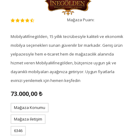
Mağaza Puanı:
MobilyaMİnegölden, 15 yıllık tecrübesiyle kaliteli ve ekonomik
mobilya seçenekleri sunan güvenilir bir markadır. Geniş ürün
yelpazesiyle hem e-ticaret hem de mağazacılık alanında
hizmet veren MobilyaMİnegölden, bütçenize uygun şık ve
dayanıklı mobilyaları ayağınıza getiriyor. Uygun fiyatlarla
evinizi yenilemek için hemen keşfedin
73.000,00 ₺
Mağaza Konumu
Mağaza iletişim
6346