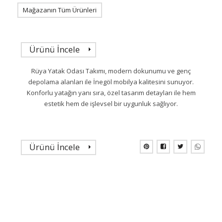
Mağazanın Tüm Ürünleri
Ürünü İncele
Rüya Yatak Odası Takımı, modern dokunumu ve genç
depolama alanları ile İnegöl mobilya kalitesini sunuyor.
Konforlu yatağın yanı sıra, özel tasarım detayları ile hem
estetik hem de işlevsel bir uygunluk sağlıyor.
Ürünü İncele