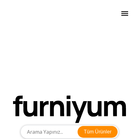
Tüm Ürünler