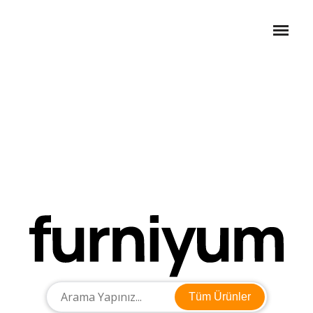
Tüm Ürünler