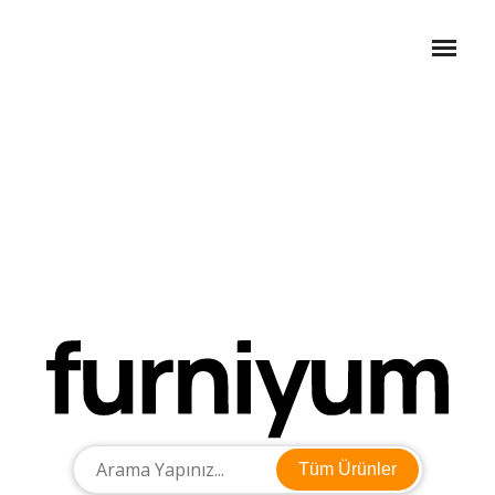
Tüm Ürünler