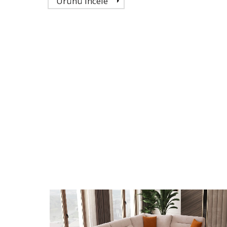
Ürünü İncele