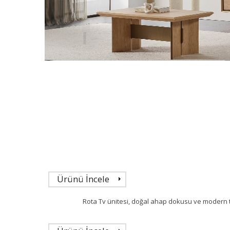
Ürünü İncele
Rota Tv ünitesi, doğal ahap dokusu ve modern ta