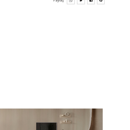
Paylaş