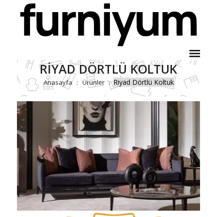
RIYAD DÖRTLÜ KOLTUK
Riyad Dörtlü Koltuk
Anasayfa
Ürünler