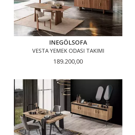
INEGÖLSOFA
VESTA YEMEK ODASI TAKIMI
189.200,00