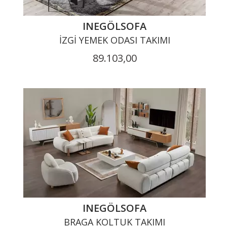
INEGÖLSOFA
İZGI YEMEK ODASI TAKIMI
89.103,00
INEGÖLSOFA
BRAGA KOLTUK TAKIMI