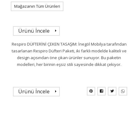
Mağazanın Tüm Ürünleri
Ürünü İncele
Respiro DÜFTERİNİ ÇEKEN TASAŞIM: İnegöl Mobilya tarafından
tasarlanan Respiro Düfteri Paketi, iki farklı modelde kaliteli ve
design açısından öne çıkan ürünler sunuyor. Bu paketin
modelleri, her birinin eşsiz stili sayesinde dikkat çekiyor.
Ürünü İncele