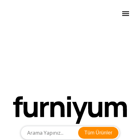
Tüm Ürünler