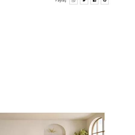
Paylaş