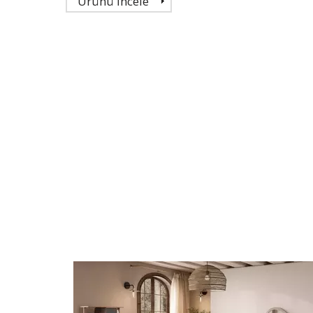
Ürünü İncele