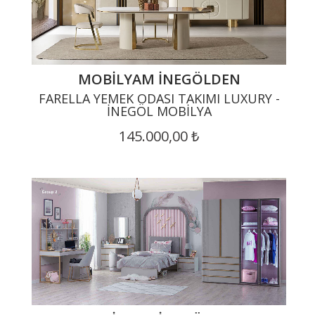
MOBILYAM İNEGÖLDEN
FARELLA YEMEK ODASI TAKIMI LUXURY -
İNEGÖL MOBILYA
145.000,00 ₺