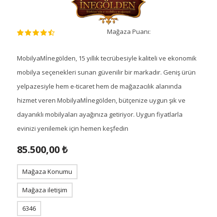
Mağaza Puanı:
MobilyaMİnegölden, 15 yıllık tecrübesiyle kaliteli ve ekonomik
mobilya seçenekleri sunan güvenilir bir markadır. Geniş ürün
yelpazesiyle hem e-ticaret hem de mağazacılık alanında
hizmet veren MobilyaMİnegölden, bütçenize uygun şık ve
dayanıklı mobilyaları ayağınıza getiriyor. Uygun fiyatlarla
evinizi yenilemek için hemen keşfedin
85.500,00 ₺
Mağaza Konumu
Mağaza iletişim
6346