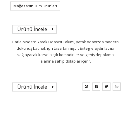
Mağazanın Tüm Ürünleri
Ürünü İncele
Parla Modern Yatak Odasını Takımı, yatak odanızda modern
dokunuş katmak için tasarlanmıştır. Entegre aydınlatma
sağlayacak karyola, şık komodinler ve geniş depolama
alanına sahip dolaplar içerir.
Ürünü İncele