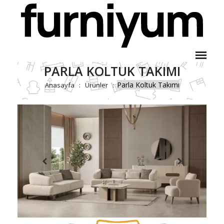
PARLA KOLTUK TAKIMI
Parla Koltuk Takımı
Anasayfa
Ürünler