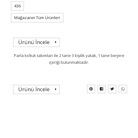
436
Mağazanın Tüm Ürünleri
Ürünü İncele
Parla koltuk takımları ile 2 tane 3 kişilik yatak, 1 tane berjere
içeriği bulunmaktadır.
Ürünü İncele