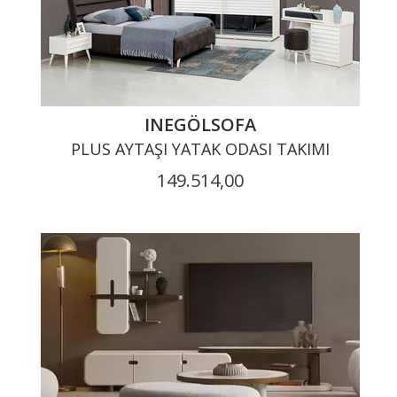
INEGÖLSOFA
PLUS AYTAŞI YATAK ODASI TAKIMI
149.514,00