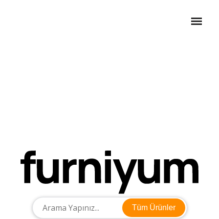
Tüm Ürünler