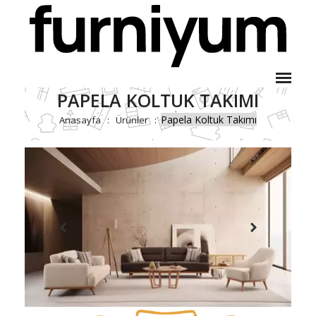
PAPELA KOLTUK TAKIMI
Papela Koltuk Takımı
Anasayfa
Ürünler