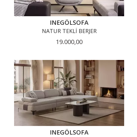
INEGÖLSOFA
NATUR TEKLI BERJER
19.000,00
INEGÖLSOFA