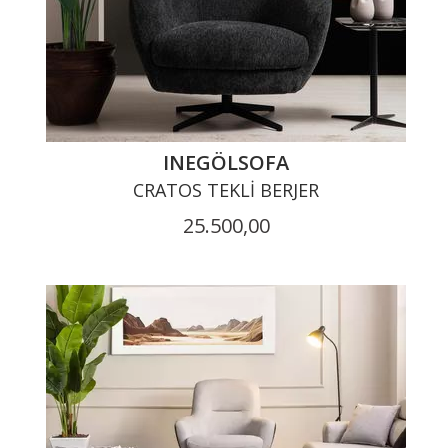
INEGÖLSOFA
CRATOS TEKLI BERJER
25.500,00