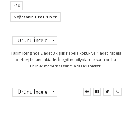
436
Mağazanın Tüm Ürünleri
Ürünü İncele
Takım içeriğinde 2 adet 3 kişilik Papela koltuk ve 1 adet Papela
berberj bulunmaktadır. İnegöl mobilyaları ile sunulan bu
ürünler modern tasarımla tasarlanmıştır.
Ürünü İncele