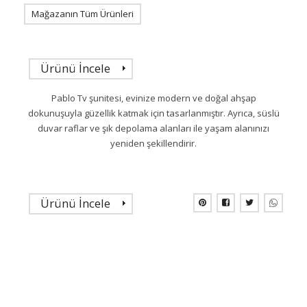
Mağazanın Tüm Ürünleri
Ürünü İncele
Pablo Tv şunitesi, evinize modern ve doğal ahşap
dokunuşuyla güzellik katmak için tasarlanmıştır. Ayrıca, süslü
duvar raflar ve şık depolama alanları ile yaşam alanınızı
yeniden şekillendirir.
Ürünü İncele