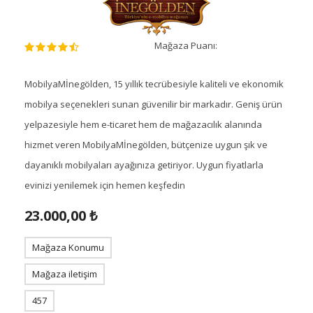
Mağaza Puanı:
MobilyaMİnegölden, 15 yıllık tecrübesiyle kaliteli ve ekonomik
mobilya seçenekleri sunan güvenilir bir markadır. Geniş ürün
yelpazesiyle hem e-ticaret hem de mağazacılık alanında
hizmet veren MobilyaMİnegölden, bütçenize uygun şık ve
dayanıklı mobilyaları ayağınıza getiriyor. Uygun fiyatlarla
evinizi yenilemek için hemen keşfedin
23.000,00 ₺
Mağaza Konumu
Mağaza iletişim
457