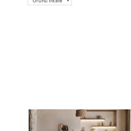
Ürünü İncele