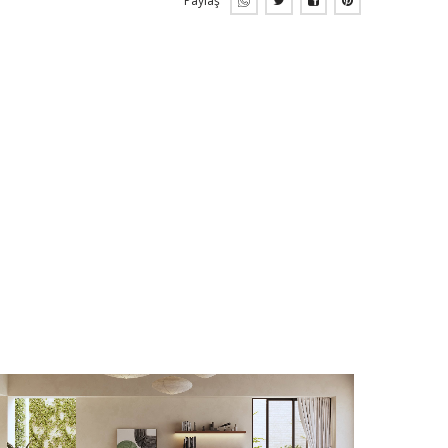
Paylaş