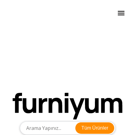
Tüm Ürünler