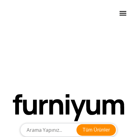
Tüm Ürünler