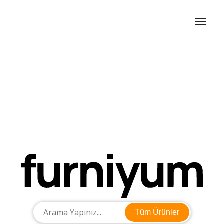
Tüm Ürünler