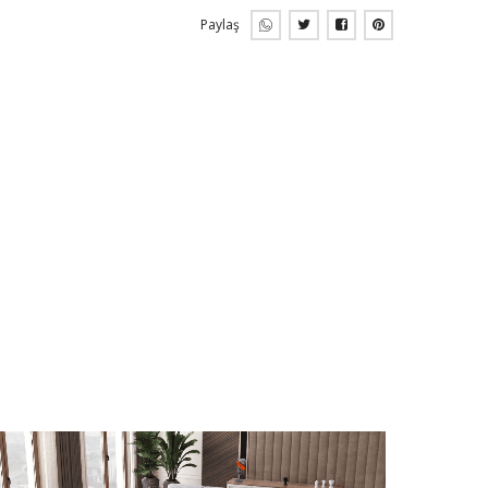
Paylaş