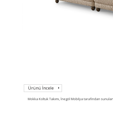
Ürünü İncele
Mokka Koltuk Takımı, İnegöl Mobilya tarafından sunula