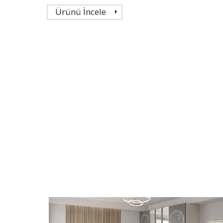
Ürünü İncele