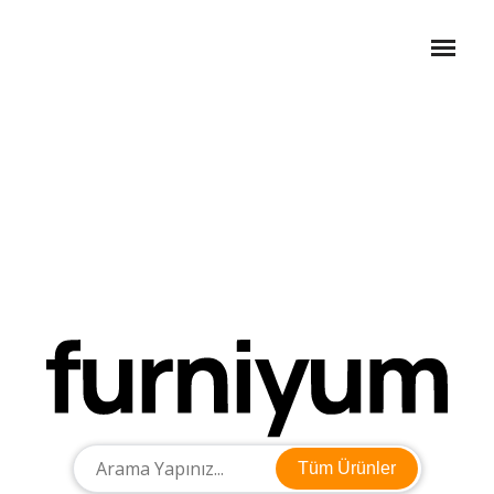
Tüm Ürünler