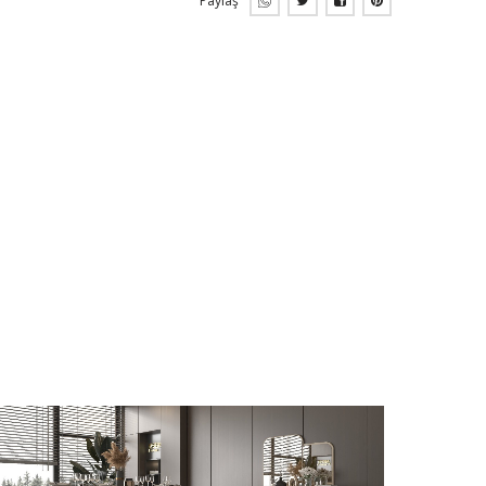
Paylaş