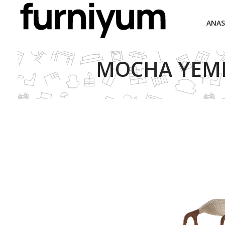
ANAS
MOCHA YEME