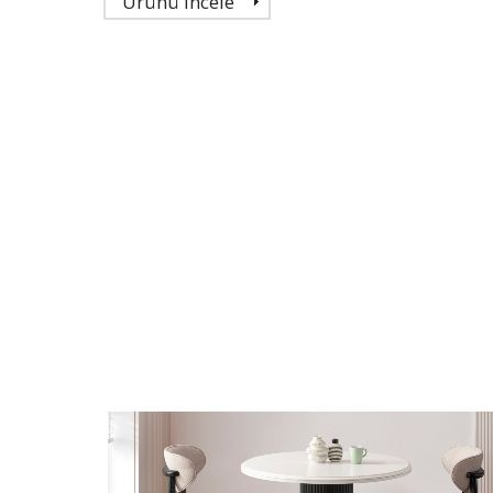
Ürünü İncele