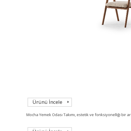
Ürünü İncele
Mocha Yemek Odası Takımı, estetik ve fonksiyonelliği bir a