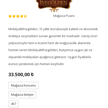
Mağaza Puanı:
MobilyaMİnegölden, 15 yıllık tecrübesiyle kaliteli ve ekonomik
mobilya seçenekleri sunan güvenilir bir markadır. Geniş ürün
yelpazesiyle hem e-ticaret hem de mağazacılık alanında
hizmet veren MobilyaMİnegölden, bütçenize uygun şık ve
dayanıklı mobilyaları ayağınıza getiriyor. Uygun fiyatlarla
evinizi yenilemek için hemen keşfedin
33.500,00 ₺
Mağaza Konumu
Mağaza iletişim
457