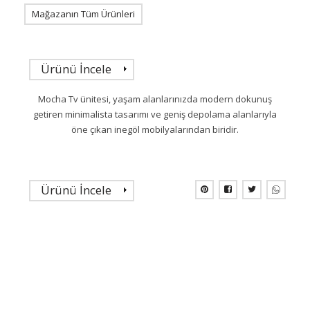
Mağazanın Tüm Ürünleri
Ürünü İncele
Mocha Tv ünitesi, yaşam alanlarınızda modern dokunuş
getiren minimalista tasarımı ve geniş depolama alanlarıyla
öne çıkan inegöl mobilyalarından biridir.
Ürünü İncele