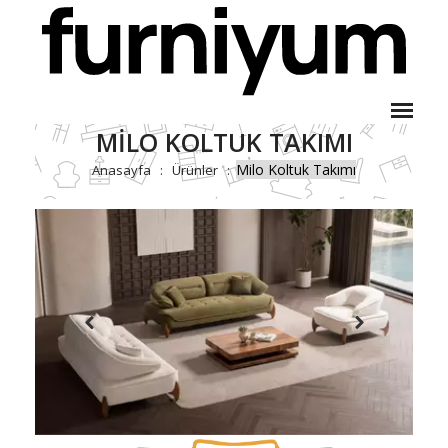
MILO KOLTUK TAKIMI
Milo Koltuk Takımı
Anasayfa
Ürünler