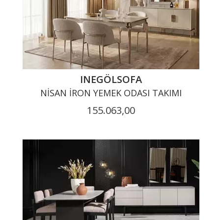
INEGÖLSOFA
NISAN İRON YEMEK ODASI TAKIMI
155.063,00