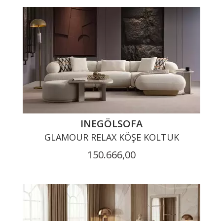
INEGÖLSOFA
GLAMOUR RELAX KÖŞE KOLTUK
150.666,00