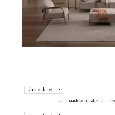
Ürünü İncele
Midas Kütük Koltuk Takımı, 2 adet mod