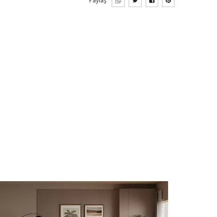
Paylaş