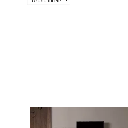
Ürünü İncele