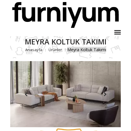
MEYRA KOLTUK TAKIMI
Meyra Koltuk Takımı
Anasayfa
Ürünler