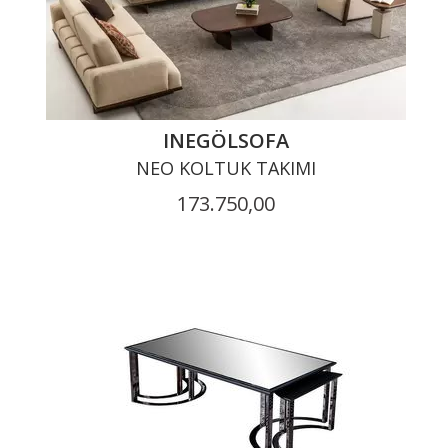
INEGÖLSOFA
NEO KOLTUK TAKIMI
173.750,00