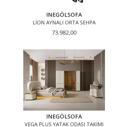
INEGÖLSOFA
LION AYNALI ORTA SEHPA
73.982,00
INEGÖLSOFA
VEGA PLUS YATAK ODASI TAKIMI