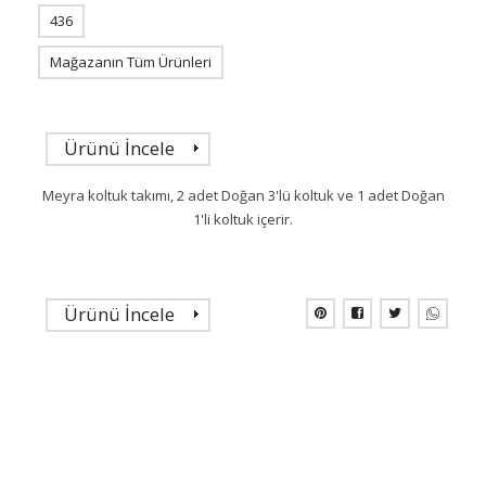
436
Mağazanın Tüm Ürünleri
Ürünü İncele
Meyra koltuk takımı, 2 adet Doğan 3'lü koltuk ve 1 adet Doğan
1'li koltuk içerir.
Ürünü İncele