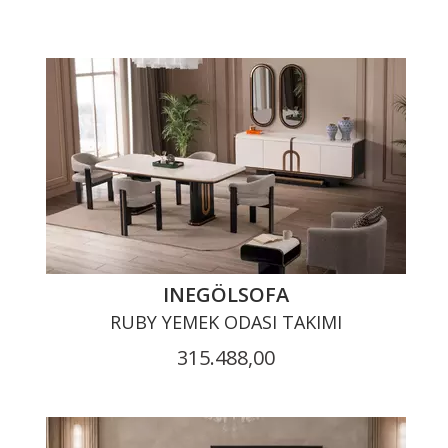
INEGÖLSOFA
RUBY YEMEK ODASI TAKIMI
315.488,00