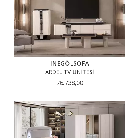
INEGÖLSOFA
ARDEL TV ÜNITESI
76.738,00