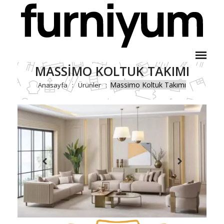
MASSIMO KOLTUK TAKIMI
Massimo Koltuk Takımı
Anasayfa
Ürünler