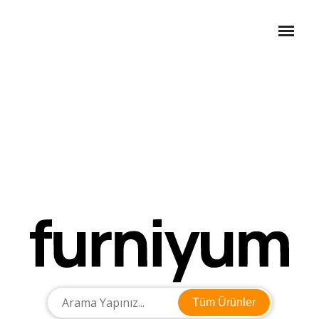
Tüm Ürünler