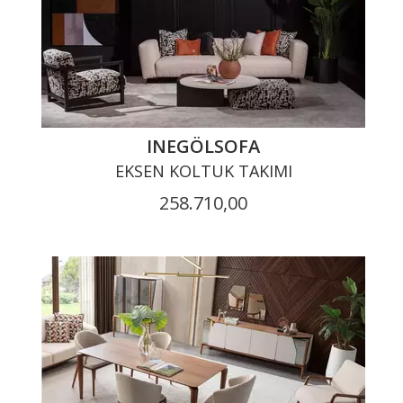
INEGÖLSOFA
EKSEN KOLTUK TAKIMI
258.710,00