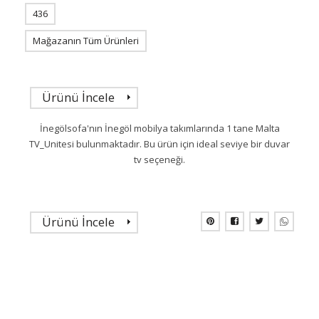
436
Mağazanın Tüm Ürünleri
Ürünü İncele
İnegölsofa'nın İnegöl mobilya takımlarında 1 tane Malta
TV_Unitesi bulunmaktadır. Bu ürün için ideal seviye bir duvar
tv seçeneği.
Ürünü İncele