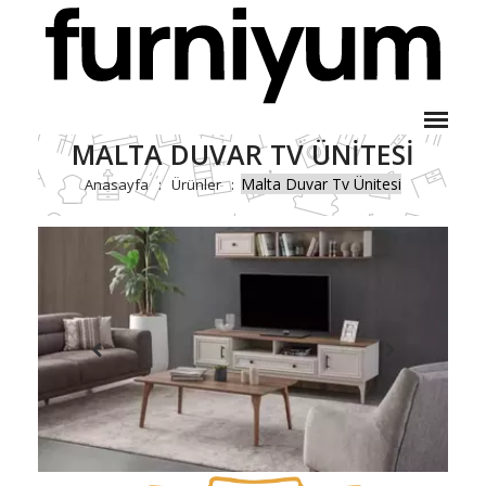
MALTA DUVAR TV ÜNITESI
Malta Duvar Tv Ünitesi
Anasayfa
Ürünler