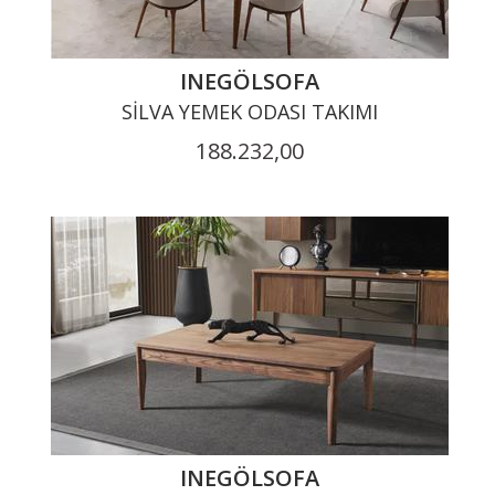
INEGÖLSOFA
SILVA YEMEK ODASI TAKIMI
188.232,00
INEGÖLSOFA