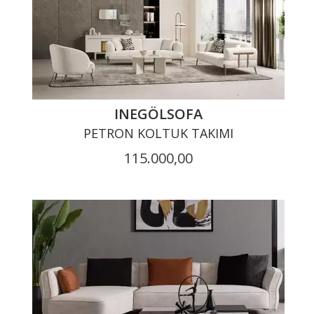
INEGÖLSOFA
PETRON KOLTUK TAKIMI
115.000,00