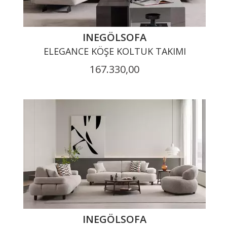
INEGÖLSOFA
ELEGANCE KÖŞE KOLTUK TAKIMI
167.330,00
INEGÖLSOFA