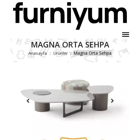
MAGNA ORTA SEHPA
Magna Orta Sehpa
Anasayfa
Ürünler