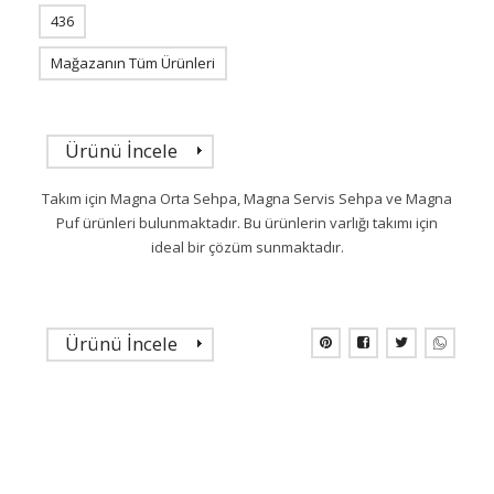
436
Mağazanın Tüm Ürünleri
Ürünü İncele
Takım için Magna Orta Sehpa, Magna Servis Sehpa ve Magna
Puf ürünleri bulunmaktadır. Bu ürünlerin varlığı takımı için
ideal bir çözüm sunmaktadır.
Ürünü İncele