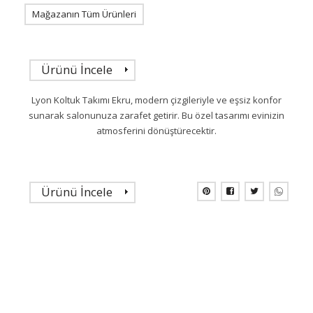
Mağazanın Tüm Ürünleri
Ürünü İncele
Lyon Koltuk Takımı Ekru, modern çizgileriyle ve eşsiz konfor
sunarak salonunuza zarafet getirir. Bu özel tasarımı evinizin
atmosferini dönüştürecektir.
Ürünü İncele