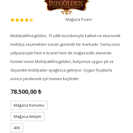
Mağaza Puanı:
MobilyaMİnegölden, 15 yıllık tecrübesiyle kaliteli ve ekonomik
mobilya seçenekleri sunan güvenilir bir markadır. Geniş ürün
yelpazesiyle hem e-ticaret hem de mağazacılık alanında
hizmet veren MobilyaMİnegölden, bütçenize uygun şık ve
dayanıklı mobilyaları ayağınıza getiriyor. Uygun fiyatlarla
evinizi yenilemek için hemen keşfedin
78.500,00 ₺
Mağaza Konumu
Mağaza iletişim
436