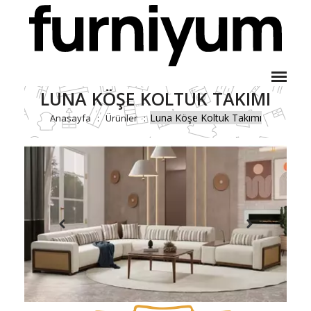
LUNA KÖŞE KOLTUK TAKIMI
Luna Köşe Koltuk Takımı
Anasayfa
Ürünler