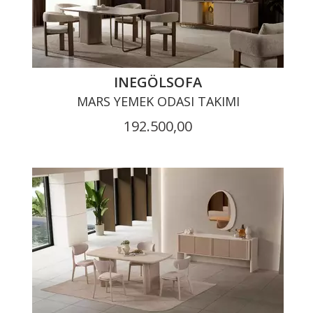
INEGÖLSOFA
MARS YEMEK ODASI TAKIMI
192.500,00