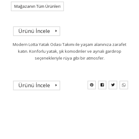
Mağazanın Tüm Ürünleri
Ürünü İncele
Modern Lotta Yatak Odası Takımı ile yaşam alanınıza zarafet
katın. Konforlu yatak, şık komodinler ve aynalı gardırop
seçenekleriyle rüya gibi bir atmosfer.
Ürünü İncele