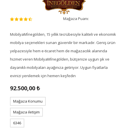
Mağaza Puanı:
MobilyaMİnegölden, 15 yıllık tecrübesiyle kaliteli ve ekonomik
mobilya seçenekleri sunan güvenilir bir markadır. Geniş ürün
yelpazesiyle hem e-ticaret hem de mağazacılık alanında
hizmet veren MobilyaMİnegölden, bütçenize uygun şık ve
dayanıklı mobilyaları ayağınıza getiriyor. Uygun fiyatlarla
evinizi yenilemek için hemen keşfedin
92.500,00 ₺
Mağaza Konumu
Mağaza iletişim
6346