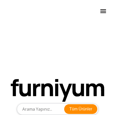
Tüm Ürünler